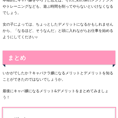
やトレーニングなども、遊ぶ時間を削ってやらないといけなくなる
でしょう。
女の子によっては、ちょっとしたデメリットになるかもしれません
から、「なるほど、そうなんだ」と頭に入れながらお仕事を始める
ようにしてください♪
まとめ
いかがでしたか？キャバクラ嬢になるメリットとデメリットを知る
ことができたのではないでしょうか。
最後にキャバ嬢になるメリット&デメリットをまとめてみましょ
う！