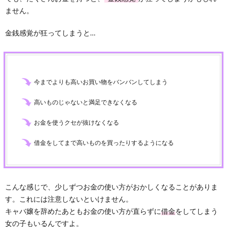
ません。
金銭感覚が狂ってしまうと…
今までよりも高いお買い物をバンバンしてしまう
高いものじゃないと満足できなくなる
お金を使うクセが抜けなくなる
借金をしてまで高いものを買ったりするようになる
こんな感じで、少しずつお金の使い方がおかしくなることがありま
す。これには注意しないといけません。
キャバ嬢を辞めたあともお金の使い方が直らずに
借金
をしてしまう
女の子もいるんですよ。