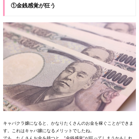
①金銭感覚が狂う
キャバクラ嬢になると、かなりたくさんのお金を稼ぐことができま
す。これはキャバ嬢になるメリットでしたね。
でも、たくさんお金を持つと、
“金銭感覚”
が狂ってしまうかもしれ