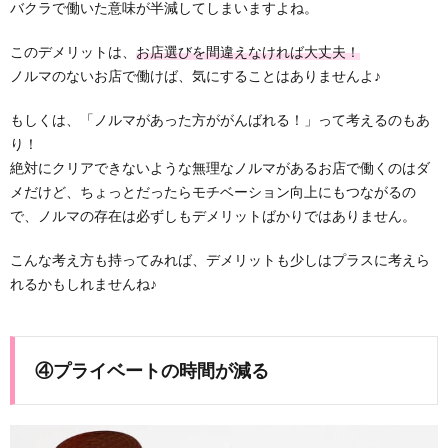
バクラで働いた意味が半減してしまいますよね。
このデメリットは、
お店選びを間違えなければ大丈夫！
ノルマのないお店で働けば、気にすることはありませんよ♪
もしくは、「ノルマがあった方ががんばれる！」って考えるのもあ
り！
絶対にクリアできないような無理なノルマがあるお店で働くのはダ
メだけど、ちょっとだったらモチベーション向上にもつながるの
で、ノルマの存在は必ずしもデメリットばかりではありません。
こんな考え方も持ってみれば、デメリットも少しはプラスに考えら
れるかもしれませんね♪
④プライベートの時間が減る