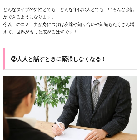
どんなタイプの男性とでも、どんな年代の人とでも、いろんな会話
ができるようになります。
今以上のコミュ力が身につけば友達や知り合いや知識もたくさん増
えて、世界がもっと広がるはずです！
②大人と話すときに緊張しなくなる！