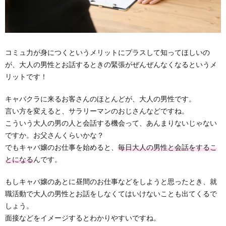
コミュ力が身につくというメリットにプラスして知ってほしいの
が、大人の男性とお話するときの緊張がぜんぜんなくなるというメ
リットです！
キャバクラに来るお客さんのほとんどが、大人の男性です。
言い方を変えると、サラリーマンのおじさんなどですね。
こういう大人の男の人と会話する機会って、あんまりないじゃない
ですか。お父さんくらいかな？
でもキャバ嬢のお仕事を始めると、
毎日大人の男性と会話をするこ
とになる
んです。
もしキャバ嬢のあとに昼間のお仕事などをしようと思ったとき、就
職活動で大人の男性とお話をしなくてはいけないことも出てくるで
しょう。
面接などをイメージするとわかりやすいですね。