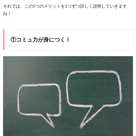
それでは、この5つのメリットを1つずつ詳しく説明していきます
ね！
①コミュ力が身につく！