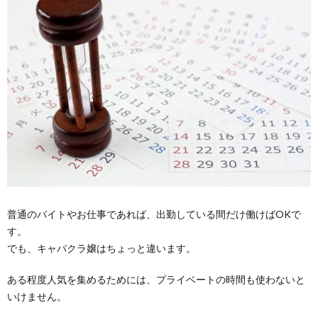
普通のバイトやお仕事であれば、出勤している間だけ働けばOKで
す。
でも、キャバクラ嬢はちょっと違います。
ある程度人気を集めるためには、プライベートの時間も使わないと
いけません。