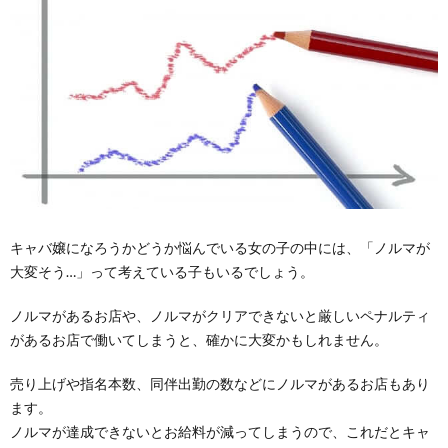
キャバ嬢になろうかどうか悩んでいる女の子の中には、「ノルマが
大変そう…」って考えている子もいるでしょう。
ノルマがあるお店や、ノルマがクリアできないと厳しいペナルティ
があるお店で働いてしまうと、確かに大変かもしれません。
売り上げや指名本数、同伴出勤の数などにノルマがあるお店もあり
ます。
ノルマが達成できないとお給料が減ってしまうので、これだとキャ