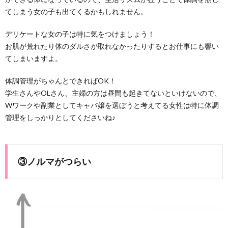
てしまう女の子も出てくるかもしれません。
デリケートな女の子は特に気をつけましょう！
お肌が荒れたり体のダルさが取れなかったりするとお仕事にも響い
てしまいますよ。
体調管理がちゃんとできればOK！
学生さんやOLさん、主婦の方は昼間も起きてないといけないので、
Wワークや副業としてキャバ嬢を選ぼうと考えてる女性は特に体調
管理をしっかりとしてくださいね♪
③ノルマがつらい