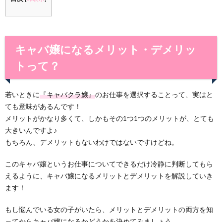
キャバ嬢になるメリット・デメリッ
トって？
若いときに
『キャバクラ嬢』
のお仕事を選択することって、実はと
ても意味があるんです！
メリットがかなり多くて、しかもその1つ1つのメリットが、とても
大きいんですよ♪
もちろん、デメリットもないわけではないですけどね。
このキャバ嬢というお仕事についてできるだけ冷静に判断してもら
えるように、キャバ嬢になるメリットとデメリットを解説していき
ます！
もし悩んでいる女の子がいたら、メリットとデメリットの両方を知
ってからキャバ嬢になるかどうかを決めてみましょう。