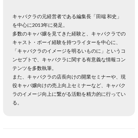
キャバクラの元経営者である編集長「田端 和史」
を中心に2013年に発足。
多数のキャバ嬢を見てきた経験と、キャバクラでの
キャスト・ボーイ経験を持つライターを中心に、
「キャバクラのイメージを明るいものに」というコ
ンセプトで、キャバクラに関する有意義な情報コン
テンツを多数執筆。
また、キャバクラの店長向けの開業セミナーや、現
役キャバ嬢向けの売上向上セミナーなど、キャバク
ラのイメージ向上に繋がる活動を精力的に行ってい
る。