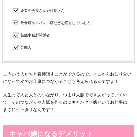
企業の会長さんや社長さん
飲食店やアパレル店などを経営している人
芸能事務所関係者
芸能人
こういう人たちと直接話すことができるので、そこからお知り合い
になって次のお仕事につながることも考えられるんですよ！
人生って人と人とのつながり、つまり人脈でできあがっていくの
で、そのつながりや人脈を作るのにキャバクラ嬢というお仕事は、
まさにピッタリなんです！
キャバ嬢になるデメリット