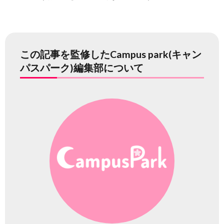
この記事を監修したCampus park(キャン
パスパーク)編集部について