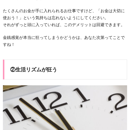
たくさんのお金が手に入れられるお仕事ですけど、「お金は大切に
使おう！」という気持ちは忘れないようにしてください。
それがずっと頭に入っていれば、このデメリットは回避できます。
金銭感覚が本当に狂ってしまうかどうかは、あなた次第ってことで
すね！
②生活リズムが狂う