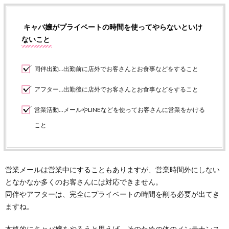
キャバ嬢がプライベートの時間を使ってやらないといけ
ないこと
同伴出勤…出勤前に店外でお客さんとお食事などをすること
アフター…出勤後に店外でお客さんとお食事などをすること
営業活動…メールやLINEなどを使ってお客さんに営業をかける
こと
営業メールは営業中にすることもありますが、営業時間外にしない
となかなか多くのお客さんには対応できません。
同伴やアフターは、完全にプライベートの時間を削る必要が出てき
ますね。
本格的にキャバ嬢をやろうと思えば、そのための体のメンテナンス