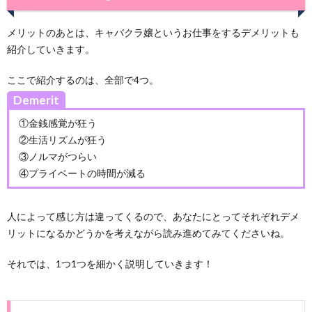
メリットのあとは、キャバクラ嬢というお仕事をするデメリットも
紹介していきます。
ここで紹介するのは、全部で4つ。
Demerit
①金銭感覚が狂う
②生活リズムが狂う
③ノルマがつらい
④プライベートの時間が減る
人によって感じ方は違ってくるので、あなたにとってそれぞれデメ
リットになるかどうかを考えながら読み進めてみてくださいね。
それでは、1つ1つを細かく説明していきます！