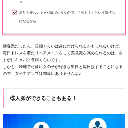
ら
周りも美しいキャバ嬢ばかりなので、「私も！」という気持ち
になるから
接客業だったら、笑顔くらいは身に付けられるかもしれないけど、
毎日ドレスを着たりヘアメイクをして美意識を高められるのは、さ
すがにキャバクラ嬢くらいです。
しかも、綺麗で可愛い女の子が好きな男性と毎日接することになる
ので、女子力アップは間違いありませんよ♪
⑤人脈ができることもある！