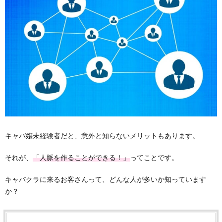
キャバ嬢未経験者だと、意外と知らないメリットもあります。
それが、
「人脈を作ることができる！」
ってことです。
キャバクラに来るお客さんって、どんな人が多いか知っています
か？