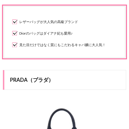
レザーバッグが大人気の高級ブランド
Diorのバッグはダイアナ妃も愛用♪
見た目だけではなく質にもこだわるキャバ嬢に大人気！
PRADA（プラダ）