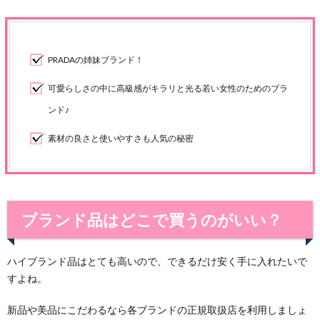
PRADAの姉妹ブランド！
可愛らしさの中に高級感がキラリと光る若い女性のためのブラ
ンド♪
素材の良さと使いやすさも人気の秘密
ブランド品はどこで買うのがいい？
ハイブランド品はとても高いので、できるだけ安く手に入れたいで
すよね。
新品や美品にこだわるなら各ブランドの正規取扱店を利用しましょ