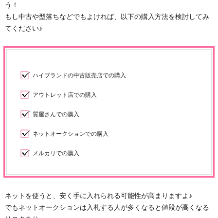
う！
もし中古や型落ちなどでもよければ、以下の購入方法を検討してみ
てください♪
ハイブランドの中古販売店での購入
アウトレット店での購入
質屋さんでの購入
ネットオークションでの購入
メルカリでの購入
ネットを使うと、安く手に入れられる可能性が高まりますよ♪
でもネットオークションは入札する人が多くなると値段が高くなる