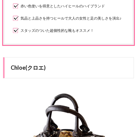
赤い色使いを得意としたハイヒールのハイブランド
気品と上品さを持つヒールで大人の女性と足の美しさを演出♪
スタッズのついた超個性的な靴もオススメ！
Chloe(クロエ)