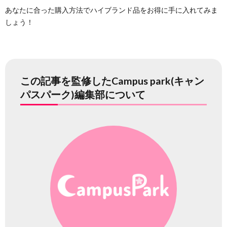
あなたに合った購入方法でハイブランド品をお得に手に入れてみま
しょう！
この記事を監修したCampus park(キャン
パスパーク)編集部について