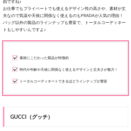
由ですね♪
お仕事でもプライベートでも使えるデザイン性の高さや、素材が丈
夫なので気温や天候に関係なく使えるのもPRADAが人気の理由！
バッグ以外の製品のラインナップも豊富で、トータルコーディネー
トもしやすいんですよ♪
素材にこだわった製品が特徴的
時代や年齢や天候に関係なく使えるデザインと丈夫さが魅力！
トータルコーディネートできるほどラインナップが豊富
GUCCI（グッチ）