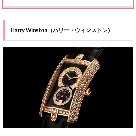
Harry Winston（ハリー・ウィンストン）