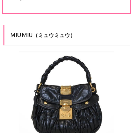
MIU MIU（ミュウミュウ）