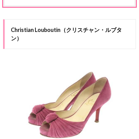
Christian Louboutin（クリスチャン・ルブタ
ン）