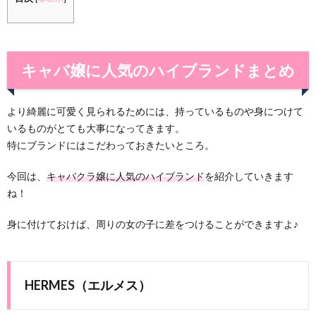
キャバ嬢に人気のハイブランドまとめ
より綺麗に可愛く見られるためには、持っているものや身につけて
いるものがとても大事になってきます。
特にブランドにはこだわっておきたいところ。
今回は、
キャバクラ嬢に人気のハイブランド
を紹介していきます
ね！
身に付けておけば、周りの女の子に差をつけることができますよ♪
HERMES（エルメス）