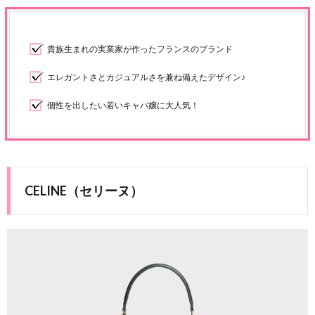
貴族生まれの実業家が作ったフランスのブランド
エレガントさとカジュアルさを兼ね備えたデザイン♪
個性を出したい若いキャバ嬢に大人気！
CELINE（セリーヌ）