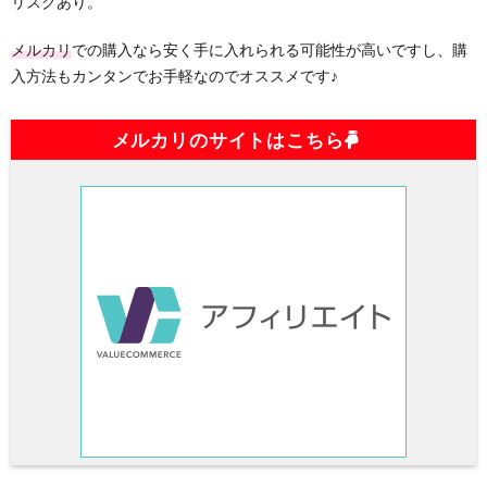
リスクあり。
メルカリ
での購入なら安く手に入れられる可能性が高いですし、購
入方法もカンタンでお手軽なのでオススメです♪
メルカリのサイトはこちら