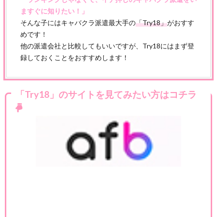
ますぐに知りたい！」
そんな子にはキャバクラ派遣最大手の
「Try18」
がおすす
めです！
他の派遣会社と比較してもいいですが、Try18にはまず登
録しておくことをおすすめします！
「Try18」のサイトを見てみたい方はコチラ