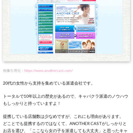
画像引用元：
https://www.anothercast.com/
20代の女性から支持を集めている派遣会社です。
トータルで10年以上の歴史があるので、キャバクラ派遣のノウハウ
もしっかりと持っていますよ！
提携している店舗数は少なめですが、これにも理由があります。
どことでも提携するのではなくて、ANOTHER CASTがしっかりと
お店を選び、「ここなら女の子を派遣しても大丈夫」と思ったキャ