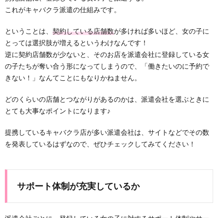
これがキャバクラ派遣の仕組みです。
ということは、
契約している店舗数
が多ければ多いほど、女の子に
とっては選択肢が増えるというわけなんです！
逆に契約店舗数が少ないと、そのお店を派遣会社に登録している女
の子たちが奪い合う形になってしまうので、「働きたいのに予約で
きない！」なんてことにもなりかねません。
どのくらいの店舗とつながりがあるのかは、派遣会社を選ぶときに
とても大事なポイントになります♪
提携しているキャバクラ店が多い派遣会社は、サイトなどでその数
を発表しているはずなので、ぜひチェックしてみてください！
サポート体制が充実しているか