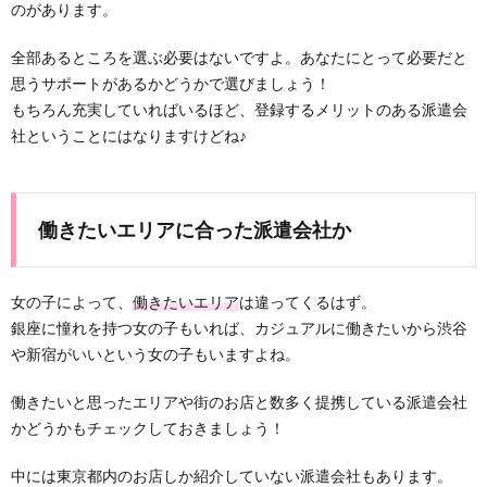
のがあります。
全部あるところを選ぶ必要はないですよ。あなたにとって必要だと
思うサポートがあるかどうかで選びましょう！
もちろん充実していればいるほど、登録するメリットのある派遣会
社ということにはなりますけどね♪
働きたいエリアに合った派遣会社か
女の子によって、
働きたいエリア
は違ってくるはず。
銀座に憧れを持つ女の子もいれば、カジュアルに働きたいから渋谷
や新宿がいいという女の子もいますよね。
働きたいと思ったエリアや街のお店と数多く提携している派遣会社
かどうかもチェックしておきましょう！
中には東京都内のお店しか紹介していない派遣会社もあります。