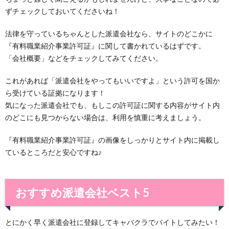
ずチェックしておいてくださいね！
法律を守っているちゃんとした派遣会社なら、サイトのどこかに
『有料職業紹介事業許可証』に関して書かれているはずです。
「会社概要」などをチェックしてみてください。
これがあれば「派遣会社をやってもいいですよ」という許可を国か
ら受けている証拠になります！
気になった派遣会社でも、もしこの許可証に関する内容がサイト内
のどこにも見つからない場合は、利用を慎重に考えましょう。
『有料職業紹介事業許可証』の画像をしっかりとサイト内に掲載し
ているところだと安心ですね♪
おすすめ派遣会社ベスト5
とにかく早く派遣会社に登録してキャバクラでバイトしてみたい！