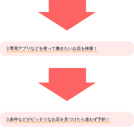
2.専用アプリなどを使って働きたいお店を検索！
3.条件などがピッタリなお店を見つけたら迷わず予約！