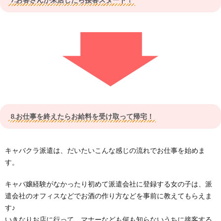
8.お仕事を終えたらお給料を受け取って帰宅！
キャバクラ派遣は、だいたいこんな感じの流れでお仕事を始めま
す。
キャバ嬢経験がなかったり初めて派遣会社に登録する女の子は、派
遣会社のオフィスなどでお酒の作り方などを事前に教えてもらえま
す♪
いきなりお店に行って、マナーなども何も知らないうちに接客する