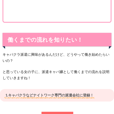
働くまでの流れを知りたい！
キャバクラ派遣に興味があるんだけど、どうやって働き始めたらい
いの？
と思っている女の子に、派遣キャバ嬢として働くまでの流れを説明
していきますね！
1.キャバクラなどナイトワーク専門の派遣会社に登録！