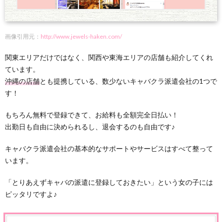
画像引用元：
http://www.jewels-haken.com/
関東エリアだけではなく、関西や東海エリアの店舗も紹介してくれ
ています。
沖縄の店舗
とも提携している、数少ないキャバクラ派遣会社の1つで
す！
もちろん無料で登録できて、お給料も全額完全日払い！
出勤日も自由に決められるし、退会するのも自由です♪
キャバクラ派遣会社の基本的なサポートやサービスはすべて整って
います。
「とりあえずキャバの派遣に登録しておきたい」という女の子には
ピッタリですよ♪