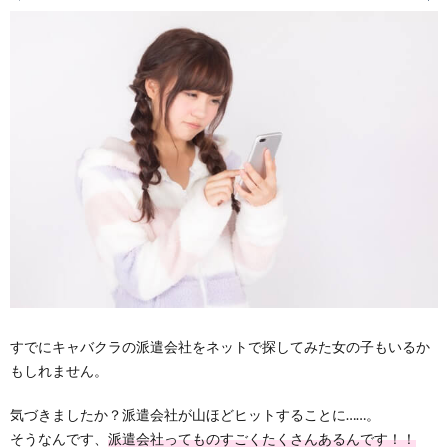
すでにキャバクラの派遣会社をネットで探してみた女の子もいるか
もしれません。
気づきましたか？派遣会社が山ほどヒットすることに……。
そうなんです、
派遣会社ってものすごくたくさんあるんです！！