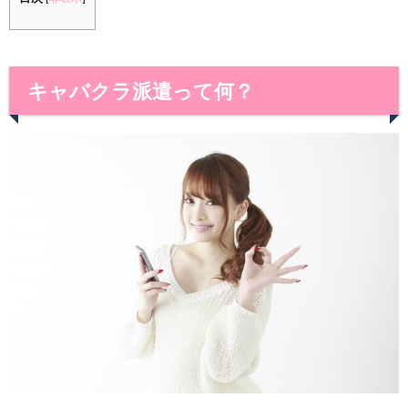
キャバクラ派遣って何？