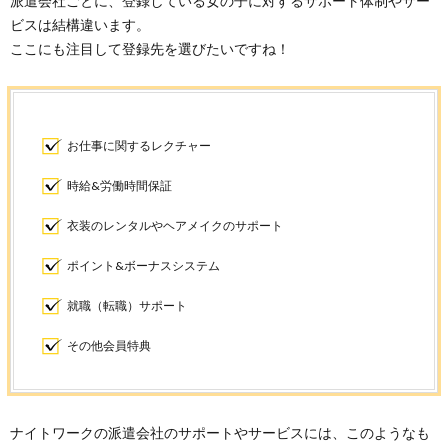
派遣会社ごとに、登録している女の子に対するサポート体制やサー
ビスは結構違います。
ここにも注目して登録先を選びたいですね！
お仕事に関するレクチャー
時給&労働時間保証
衣装のレンタルやヘアメイクのサポート
ポイント&ボーナスシステム
就職（転職）サポート
その他会員特典
ナイトワークの派遣会社のサポートやサービスには、このようなも