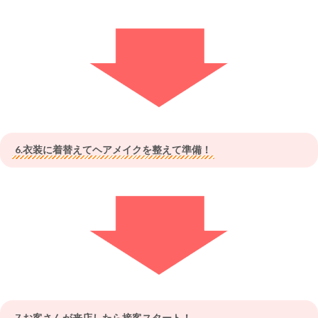
6.衣装に着替えてヘアメイクを整えて準備！
7.お客さんが来店したら接客スタート！