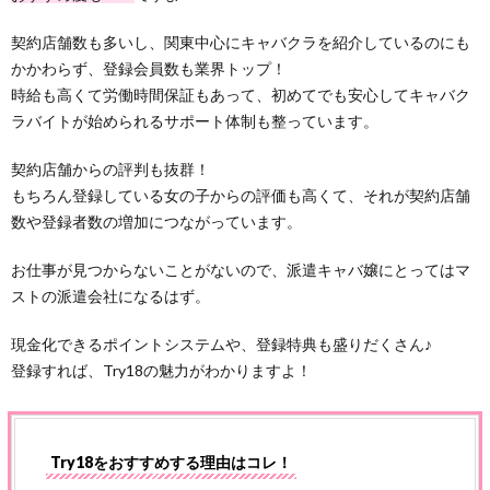
契約店舗数も多いし、関東中心にキャバクラを紹介しているのにも
かかわらず、登録会員数も業界トップ！
時給も高くて労働時間保証もあって、初めてでも安心してキャバク
ラバイトが始められるサポート体制も整っています。
契約店舗からの評判も抜群！
もちろん登録している女の子からの評価も高くて、それが契約店舗
数や登録者数の増加につながっています。
お仕事が見つからないことがないので、派遣キャバ嬢にとってはマ
ストの派遣会社になるはず。
現金化できるポイントシステムや、登録特典も盛りだくさん♪
登録すれば、Try18の魅力がわかりますよ！
Try18をおすすめする理由はコレ！