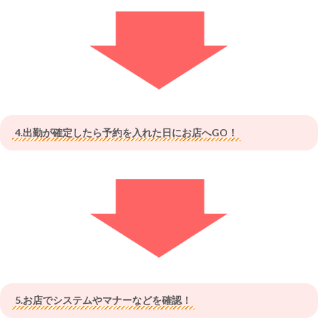
4.出勤が確定したら予約を入れた日にお店へGO！
5.お店でシステムやマナーなどを確認！