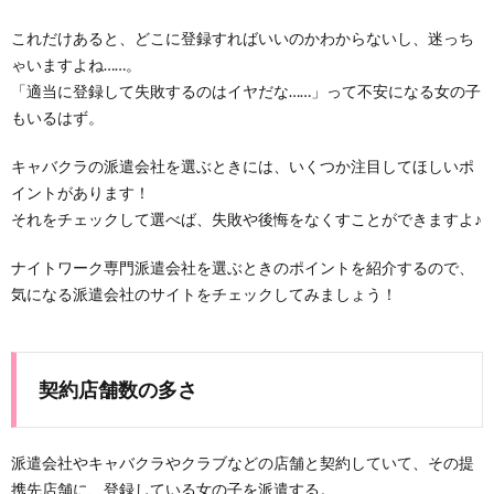
これだけあると、どこに登録すればいいのかわからないし、迷っち
ゃいますよね……。
「適当に登録して失敗するのはイヤだな……」って不安になる女の子
もいるはず。
キャバクラの派遣会社を選ぶときには、いくつか注目してほしいポ
イントがあります！
それをチェックして選べば、失敗や後悔をなくすことができますよ♪
ナイトワーク専門派遣会社を選ぶときのポイントを紹介するので、
気になる派遣会社のサイトをチェックしてみましょう！
契約店舗数の多さ
派遣会社やキャバクラやクラブなどの店舗と契約していて、その提
携先店舗に、登録している女の子を派遣する。