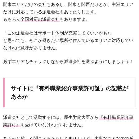
関東エリアだけの会社もあるし、関東と関西だけとか、中洲エリア
だけに対応している派遣会社もあったりします。
もちろん
全国対応の派遣会社
もありますよ。
「この派遣会社はサポート体制が充実してていいかも♪」
と思っても、そこが働きたい場所や住んでいるエリアに対応してい
なければ意味がありません。
必ずエリアもチェックしながら派遣会社を選ぶようにしましょう！
サイトに『有料職業紹介事業許可証』の記載が
あるか
派遣会社として活動するには、厚生労働大臣から
『有料職業紹介事
業許可』
を受けていなければいけません。
ちょっと難しく聞こえるかもしれませんけど、大事なことなので必