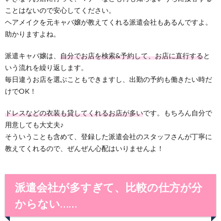
ことはないので安心してください。
ヘアメイクを元キャバ嬢が教えてくれる派遣会社もあるんですよ。
助かりますよね。
派遣キャバ嬢は、
自分でお店を検索&予約して、お店に直行する
と
いう流れを繰り返します。
毎日違うお店を選ぶこともできますし、出勤の予約も働きたい時だ
けでOK！
ドレスなどの衣装も貸してくれるお店が多い
です。もちろん自分で
用意しても大丈夫♪
そういうことも含めて、登録した派遣会社のスタッフさんが丁寧に
教えてくれるので、ぜんぜん心配はいりませんよ！
派遣会社が多すぎて、比較の仕方が分
からない……