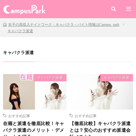
女子の高収入ナイトワーク・キャバクラ・バイト情報はCampus park
キャバクラ派遣
キャバクラ派遣
キャバクラ派遣
キャバクラ派遣
おすすめ記事
おすすめ記事
在籍と派遣を徹底比較！キャ
【徹底比較】キャバクラ派遣
バクラ派遣のメリット・デメ
とは？安心のおすすめ派遣会